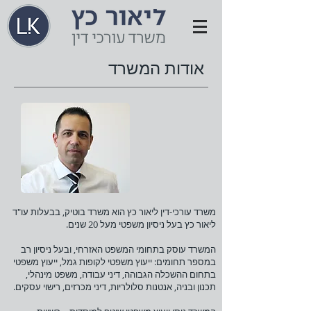
אודות המשרד
משרד עורכי-דין ליאור כץ הוא משרד בוטיק, בבעלות עו"ד
ליאור כץ בעל ניסיון משפטי מעל 20 שנים.
המשרד עוסק בתחומי המשפט האזרחי, ובעל ניסיון רב
במספר תחומים: ייעוץ משפטי לקופות גמל, ייעוץ משפטי
בתחום ההשכלה הגבוהה, דיני עבודה, משפט מינהלי,
תכנון ובניה, אנטנות סלולריות, דיני מכרזים, רישוי עסקים.